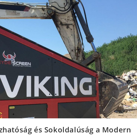
zhatóság és Sokoldalúság a Modern