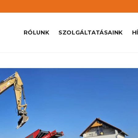
RÓLUNK
SZOLGÁLTATÁSAINK
H