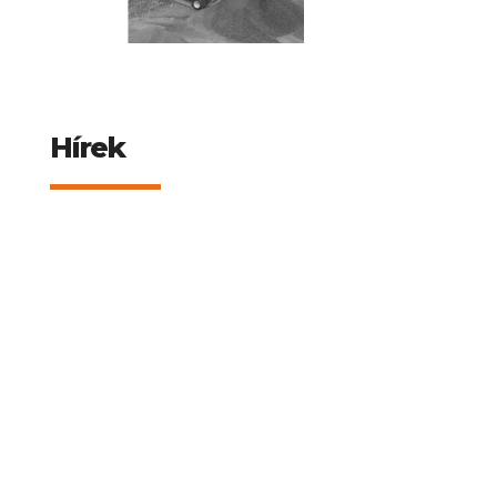
Hírek