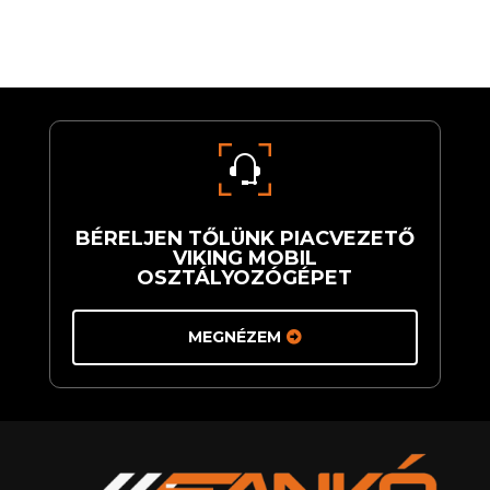
BÉRELJEN TŐLÜNK PIACVEZETŐ
VIKING MOBIL
OSZTÁLYOZÓGÉPET
MEGNÉZEM